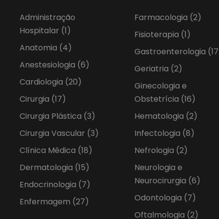
Administração
Farmacologia
(2)
Hospitalar
(1)
Fisioterapia
(1)
Anatomia
(4)
Gastroenterologia
(17
Anestesiologia
(6)
Geriatria
(2)
Cardiologia
(20)
Ginecologia e
Cirurgia
(17)
Obstetrícia
(16)
Cirurgia Plástica
(3)
Hematologia
(2)
Cirurgia Vascular
(3)
Infectologia
(8)
Clínica Médica
(18)
Nefrologia
(2)
Dermatologia
(15)
Neurologia e
Neurocirurgia
(6)
Endocrinologia
(7)
Odontologia
(7)
Enfermagem
(27)
Oftalmologia
(2)