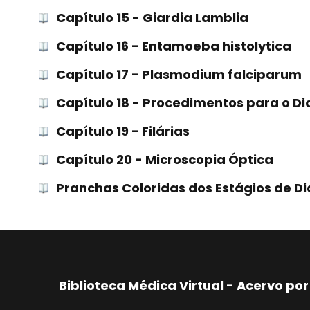
Capítulo 15 - Giardia Lamblia
Capítulo 16 - Entamoeba histolytica
Capítulo 17 - Plasmodium falciparum
Capítulo 18 - Procedimentos para o D
Capítulo 19 - Filárias
Capítulo 20 - Microscopia Óptica
Pranchas Coloridas dos Estágios de D
Biblioteca Médica Virtual - Acervo p