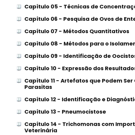
Capítulo 05 - Técnicas de Concentra
Capítulo 06 - Pesquisa de Ovos de Ente
Capítulo 07 - Métodos Quantitativos
Capítulo 08 - Métodos para o Isolame
Capítulo 09 - Identificação de Oocis
Capítulo 10 - Expressão dos Resultado
Capítulo 11 - Artefatos que Podem S
Parasitas
Capítulo 12 - Identificação e Diagnóst
Capítulo 13 - Pneumocistose
Capítulo 14 - Trichomonas com Impor
Veterinária