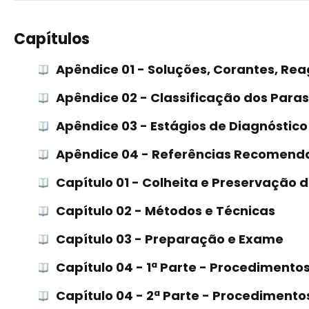
Capítulos
Apêndice 01 - Soluções, Corantes, Re
Apêndice 02 - Classificação dos Para
Apêndice 03 - Estágios de Diagnóstic
Apêndice 04 - Referências Recomend
Capítulo 01 - Colheita e Preservação 
Capítulo 02 - Métodos e Técnicas
Capítulo 03 - Preparação e Exame
Capítulo 04 - 1ª Parte - Procedimento
Capítulo 04 - 2ª Parte - Procediment