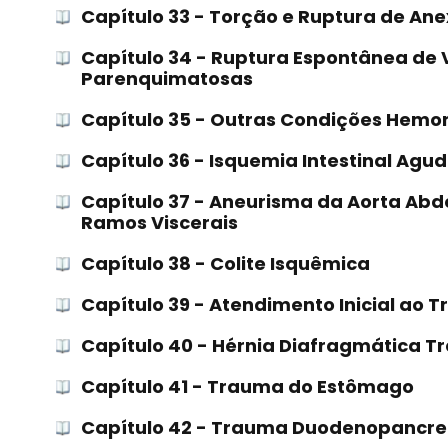
Capítulo 33 - Torção e Ruptura de Ane
Capítulo 34 - Ruptura Espontânea de 
Parenquimatosas
Capítulo 35 - Outras Condições Hemo
Capítulo 36 - Isquemia Intestinal Agu
Capítulo 37 - Aneurisma da Aorta Abd
Ramos Viscerais
Capítulo 38 - Colite Isquêmica
Capítulo 39 - Atendimento Inicial ao 
Capítulo 40 - Hérnia Diafragmática T
Capítulo 41 - Trauma do Estômago
Capítulo 42 - Trauma Duodenopancre