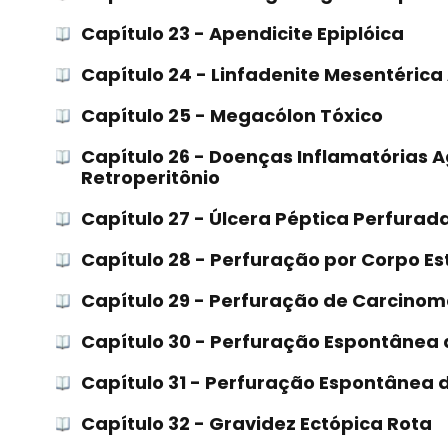
Capítulo 23 - Apendicite Epiplóica
Capítulo 24 - Linfadenite Mesentéric
Capítulo 25 - Megacólon Tóxico
Capítulo 26 - Doenças Inflamatórias 
Retroperitônio
Capítulo 27 - Úlcera Péptica Perfurad
Capítulo 28 - Perfuração por Corpo E
Capítulo 29 - Perfuração de Carcinom
Capítulo 30 - Perfuração Espontânea
Capítulo 31 - Perfuração Espontânea d
Capítulo 32 - Gravidez Ectópica Rota