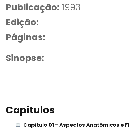
Publicação:
1993
Edição:
Páginas:
Sinopse:
Capítulos
Capítulo 01 - Aspectos Anatômicos e F