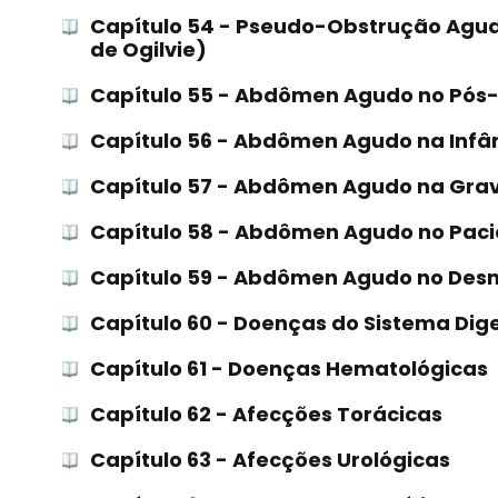
Capítulo 54 - Pseudo-Obstrução Agu
de Ogilvie)
Capítulo 55 - Abdômen Agudo no Pós
Capítulo 56 - Abdômen Agudo na Infâ
Capítulo 57 - Abdômen Agudo na Grav
Capítulo 58 - Abdômen Agudo no Paci
Capítulo 59 - Abdômen Agudo no Desn
Capítulo 60 - Doenças do Sistema Dig
Capítulo 61 - Doenças Hematológicas
Capítulo 62 - Afecções Torácicas
Capítulo 63 - Afecções Urológicas