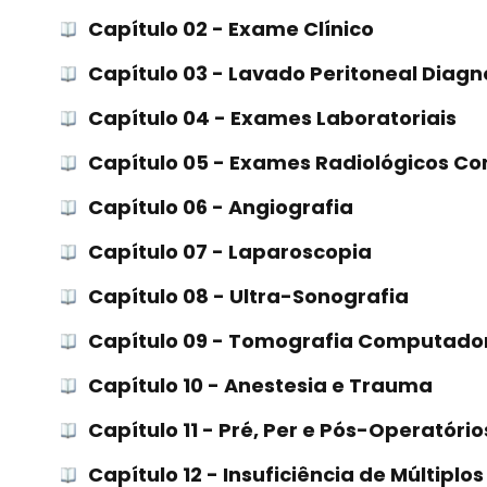
Capítulo 02 - Exame Clínico
Capítulo 03 - Lavado Peritoneal Diagn
Capítulo 04 - Exames Laboratoriais
Capítulo 05 - Exames Radiológicos Co
Capítulo 06 - Angiografia
Capítulo 07 - Laparoscopia
Capítulo 08 - Ultra-Sonografia
Capítulo 09 - Tomografia Computado
Capítulo 10 - Anestesia e Trauma
Capítulo 11 - Pré, Per e Pós-Operatório
Capítulo 12 - Insuficiência de Múltip