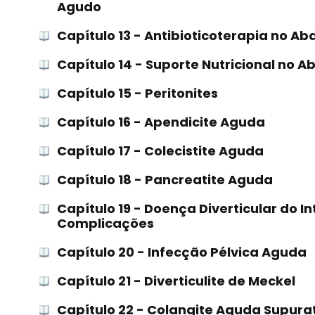
Agudo
Capítulo 13 - Antibioticoterapia no 
Capítulo 14 - Suporte Nutricional no
Capítulo 15 - Peritonites
Capítulo 16 - Apendicite Aguda
Capítulo 17 - Colecistite Aguda
Capítulo 18 - Pancreatite Aguda
Capítulo 19 - Doença Diverticular do I
Complicações
Capítulo 20 - Infecção Pélvica Aguda
Capítulo 21 - Diverticulite de Meckel
Capítulo 22 - Colangite Aguda Supura