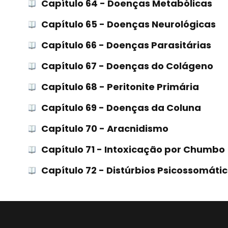
Capítulo 64 - Doenças Metabólicas
Capítulo 65 - Doenças Neurológicas
Capítulo 66 - Doenças Parasitárias
Capítulo 67 - Doenças do Colágeno
Capítulo 68 - Peritonite Primária
Capítulo 69 - Doenças da Coluna
Capítulo 70 - Aracnidismo
Capítulo 71 - Intoxicação por Chumbo
Capítulo 72 - Distúrbios Psicossomáti