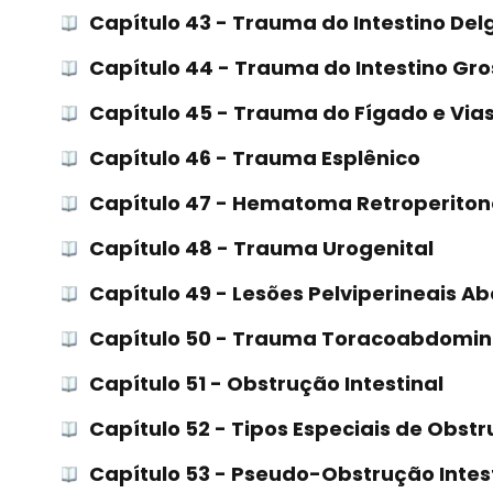
Capítulo 43 - Trauma do Intestino Del
Capítulo 44 - Trauma do Intestino Gro
Capítulo 45 - Trauma do Fígado e Vias 
Capítulo 46 - Trauma Esplênico
Capítulo 47 - Hematoma Retroperiton
Capítulo 48 - Trauma Urogenital
Capítulo 49 - Lesões Pelviperineais Ab
Capítulo 50 - Trauma Toracoabdomin
Capítulo 51 - Obstrução Intestinal
Capítulo 52 - Tipos Especiais de Obstr
Capítulo 53 - Pseudo-Obstrução Intes