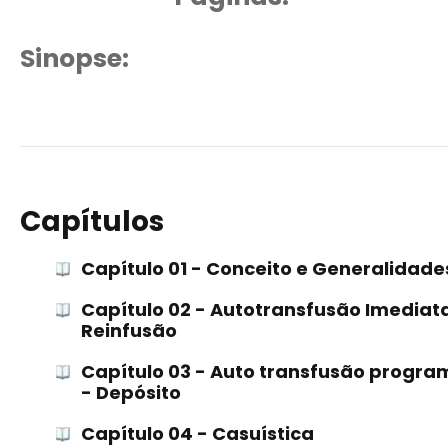
Sinopse:
Capítulos
Capítulo 01 - Conceito e Generalidade
Capítulo 02 - Autotransfusão Imediat
Reinfusão
Capítulo 03 - Auto transfusão progra
- Depósito
Capítulo 04 - Casuística