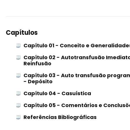
Capítulos
Capítulo 01 - Conceito e Generalidade
Capítulo 02 - Autotransfusão Imediat
Reinfusão
Capítulo 03 - Auto transfusão progra
- Depósito
Capítulo 04 - Casuística
Capítulo 05 - Comentários e Conclusõ
Referências Bibliográficas