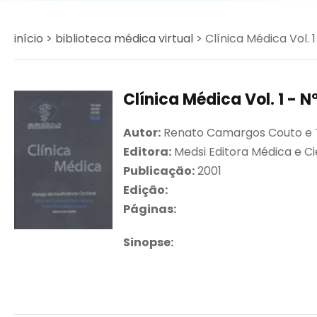
início >
biblioteca médica virtual >
Clínica Médica Vol. 1
Clínica Médica Vol. 1 - N
Autor:
Renato Camargos Couto e T
Editora:
Medsi Editora Médica e Ci
Publicação:
2001
Edição:
Páginas:
Sinopse: