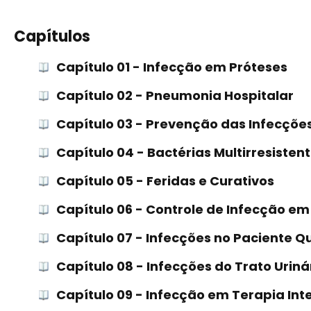
Capítulos
Capítulo 01 - Infecção em Próteses
Capítulo 02 - Pneumonia Hospitalar
Capítulo 03 - Prevenção das Infecçõ
Capítulo 04 - Bactérias Multirresisten
Capítulo 05 - Feridas e Curativos
Capítulo 06 - Controle de Infecção e
Capítulo 07 - Infecções no Paciente 
Capítulo 08 - Infecções do Trato Uriná
Capítulo 09 - Infecção em Terapia Int