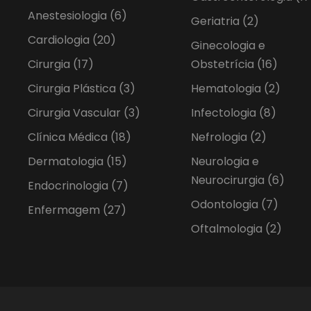
Anestesiologia
(6)
Geriatria
(2)
Cardiologia
(20)
Ginecologia e
Cirurgia
(17)
Obstetrícia
(16)
Cirurgia Plástica
(3)
Hematologia
(2)
Cirurgia Vascular
(3)
Infectologia
(8)
Clínica Médica
(18)
Nefrologia
(2)
Dermatologia
(15)
Neurologia e
Neurocirurgia
(6)
Endocrinologia
(7)
Odontologia
(7)
Enfermagem
(27)
Oftalmologia
(2)