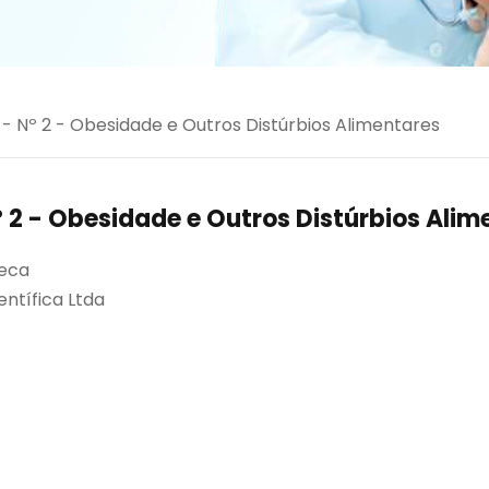
1 - Nº 2 - Obesidade e Outros Distúrbios Alimentares
Nº 2 - Obesidade e Outros Distúrbios Ali
seca
entífica Ltda