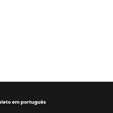
mpleto em português