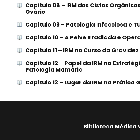
Capítulo 08 – IRM dos Cistos Orgânico
Ovário
Capítulo 09 – Patologia Infecciosa e T
Capítulo 10 – A Pelve Irradiada e Ope
Capítulo 11 – IRM no Curso da Gravidez
Capítulo 12 – Papel da IRM na Estraté
Patologia Mamária
Capítulo 13 – Lugar da IRM na Prática 
Biblioteca Médica 