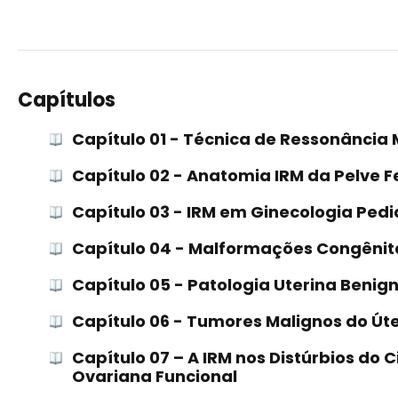
Capítulos
Capítulo 01 - Técnica de Ressonância
Capítulo 02 - Anatomia IRM da Pelve 
Capítulo 03 - IRM em Ginecologia Pedi
Capítulo 04 - Malformações Congênit
Capítulo 05 - Patologia Uterina Benig
Capítulo 06 - Tumores Malignos do Úte
Capítulo 07 – A IRM nos Distúrbios do C
Ovariana Funcional