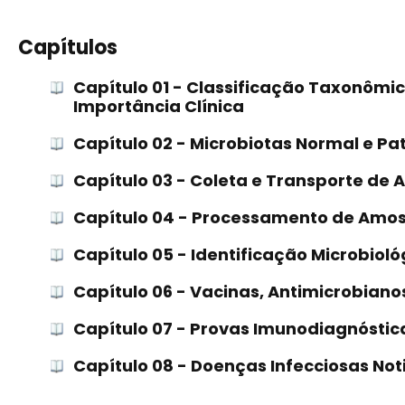
Capítulos
Capítulo 01 - Classificação Taxonômi
Importância Clínica
Capítulo 02 - Microbiotas Normal e 
Capítulo 03 - Coleta e Transporte de
Capítulo 04 - Processamento de Amos
Capítulo 05 - Identificação Microbioló
Capítulo 06 - Vacinas, Antimicrobiano
Capítulo 07 - Provas Imunodiagnóstic
Capítulo 08 - Doenças Infecciosas Noti