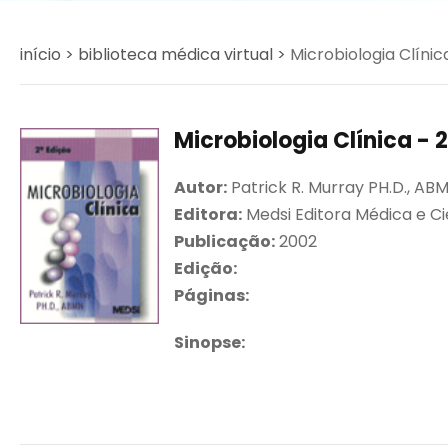
início >
biblioteca médica virtual >
Microbiologia Clínica
Microbiologia Clínica - 2
Autor:
Patrick R. Murray PH.D., AB
Editora:
Medsi Editora Médica e Ci
Publicação:
2002
Edição:
Páginas:
Sinopse: