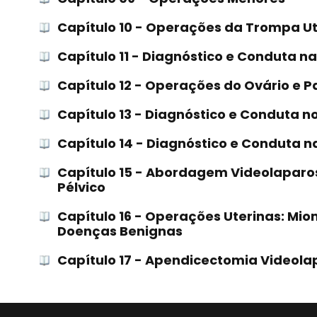
Capítulo 10 - Operações da Trompa U
Capítulo 11 - Diagnóstico e Conduta n
Capítulo 12 - Operações do Ovário e P
Capítulo 13 - Diagnóstico e Conduta 
Capítulo 14 - Diagnóstico e Conduta 
Capítulo 15 - Abordagem Videolaparo
Pélvico
Capítulo 16 - Operações Uterinas: Mi
Doenças Benignas
Capítulo 17 - Apendicectomia Videol