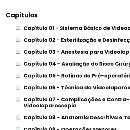
Capítulos
Capítulo 01 - Sistema Básico de Videoc
Capítulo 02 - Esterilização e Desinfe
Capítulo 03 - Anestesia para Videola
Capítulo 04 - Avaliação do Risco Cirúr
Capítulo 05 - Rotinas do Pré-operatór
Capítulo 06 - Técnica da Videolaparo
Capítulo 07 - Complicações e Contra
Videolaparoscopia
Capítulo 08 - Anatomia Descritiva e 
Capítulo 09 - Operações Menores