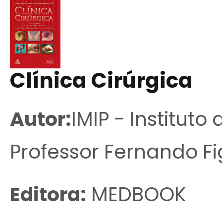
Clínica Cirúrgica
Autor:
IMIP - Instituto
Professor Fernando Fi
Editora:
MEDBOOK