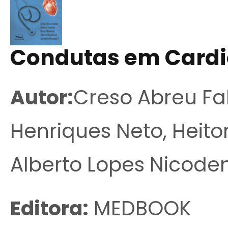
Condutas em Cardi
Autor:
Creso Abreu Fa
Henriques Neto, Heitor
Alberto Lopes Nicode
Editora:
MEDBOOK