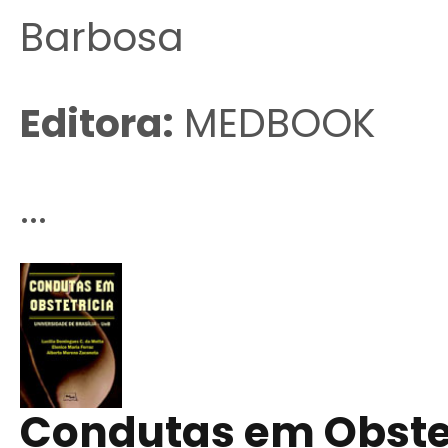
Barbosa
Editora:
MEDBOOK
...
Condutas em Obste