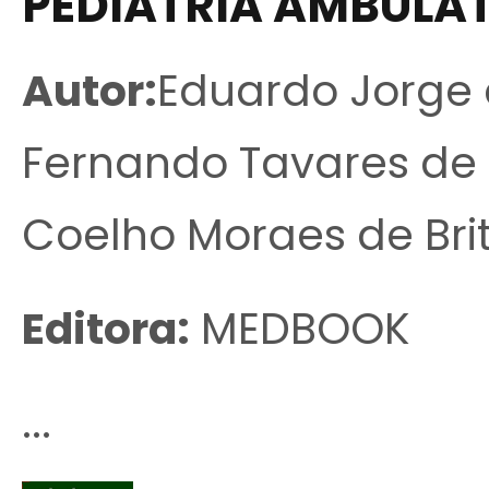
PEDIATRIA AMBULAT
Autor:
Eduardo Jorge 
Fernando Tavares de 
Coelho Moraes de Bri
Editora:
MEDBOOK
...