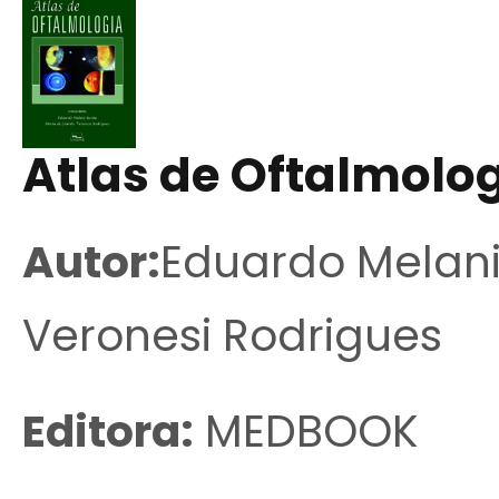
Atlas de Oftalmolo
Autor:
Eduardo Melani
Veronesi Rodrigues
Editora:
MEDBOOK