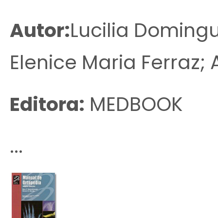
Autor:
Lucilia Domingu
Elenice Maria Ferraz;
Editora:
MEDBOOK
...