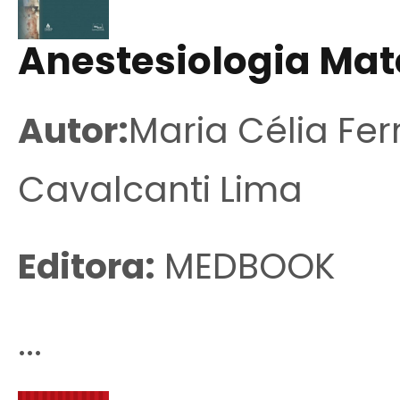
Anestesiologia Mat
Autor:
Maria Célia Fer
Cavalcanti Lima
Editora:
MEDBOOK
...