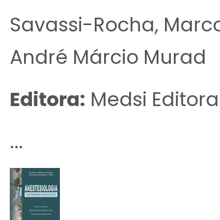
Savassi-Rocha, Marco
André Márcio Murad
Editora:
Medsi Editora
...