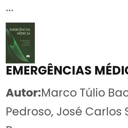
...
EMERGÊNCIAS MÉDI
Autor:
Marco Túlio Bacc
Pedroso, José Carlos 