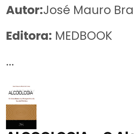
Autor:
José Mauro Bra
Editora:
MEDBOOK
...