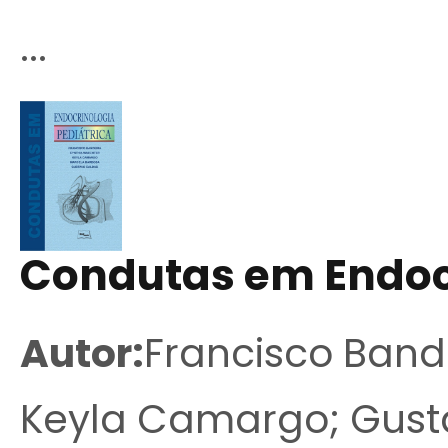
...
Condutas em Endocr
Autor:
Francisco Band
Keyla Camargo; Gust