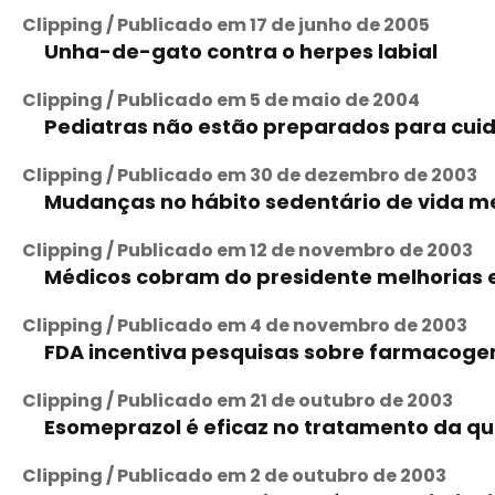
Clipping / Publicado em 17 de junho de 2005
Unha-de-gato contra o herpes labial
Clipping / Publicado em 5 de maio de 2004
Pediatras não estão preparados para cuid
Clipping / Publicado em 30 de dezembro de 2003
Mudanças no hábito sedentário de vida 
Clipping / Publicado em 12 de novembro de 2003
Médicos cobram do presidente melhorias 
Clipping / Publicado em 4 de novembro de 2003
FDA incentiva pesquisas sobre farmacoge
Clipping / Publicado em 21 de outubro de 2003
Esomeprazol é eficaz no tratamento da qu
Clipping / Publicado em 2 de outubro de 2003