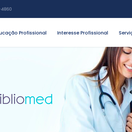
-4860
ucação Profissional
Interesse Profissional
Servi