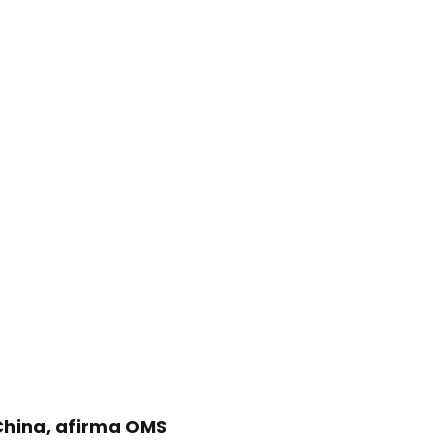
China, afirma OMS