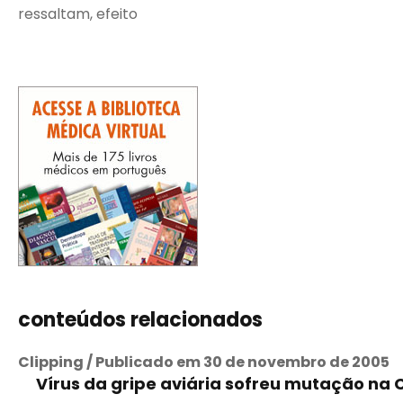
ressaltam, efeito
conteúdos relacionados
Clipping / Publicado em 30 de novembro de 2005
Vírus da gripe aviária sofreu mutação na 