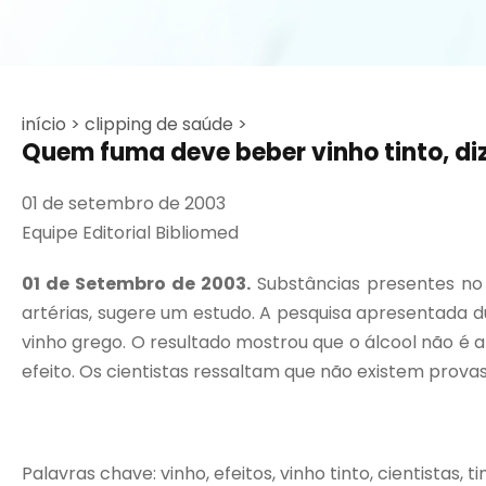
início >
clipping de saúde >
Quem fuma deve beber vinho tinto, di
01 de setembro de 2003
Equipe Editorial Bibliomed
01 de Setembro de 2003.
Substâncias presentes no 
artérias, sugere um estudo. A pesquisa apresentada d
vinho grego. O resultado mostrou que o álcool não é 
efeito. Os cientistas ressaltam que não existem provas 
Palavras chave: vinho, efeitos, vinho tinto, cientistas, ti