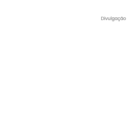
Divulgação