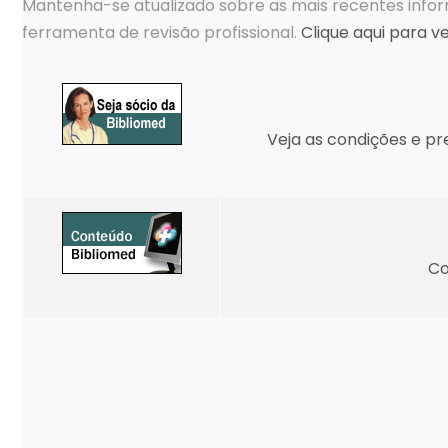
Mantenha-se atualizado sobre as mais recentes in
ferramenta de revisão profissional.
Clique aqui para v
Veja as condições e pr
Co