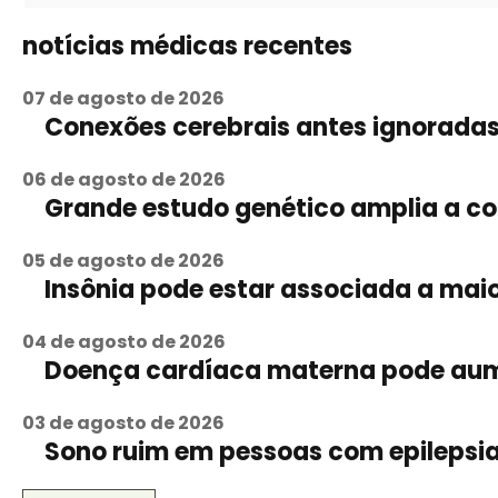
notícias médicas recentes
07 de agosto de 2026
Conexões cerebrais antes ignoradas
06 de agosto de 2026
Grande estudo genético amplia a c
05 de agosto de 2026
Insônia pode estar associada a maior 
04 de agosto de 2026
Doença cardíaca materna pode aumen
03 de agosto de 2026
Sono ruim em pessoas com epilepsia