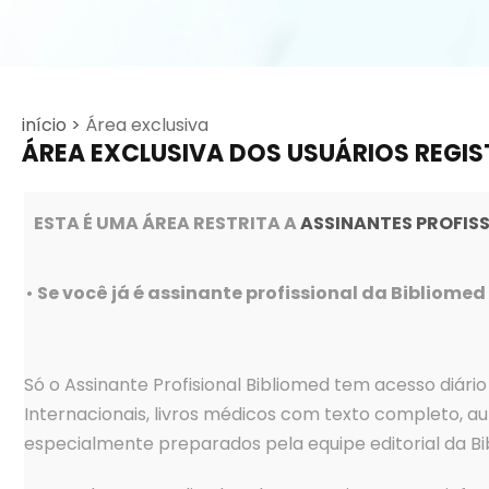
início >
Área exclusiva
ÁREA EXCLUSIVA DOS USUÁRIOS REGIS
ESTA É UMA ÁREA RESTRITA A
ASSINANTES PROFIS
•
Se você já é assinante profissional da Bibliomed
Só o Assinante Profisional Bibliomed tem acesso diári
Internacionais, livros médicos com texto completo, au
especialmente preparados pela equipe editorial da Bi