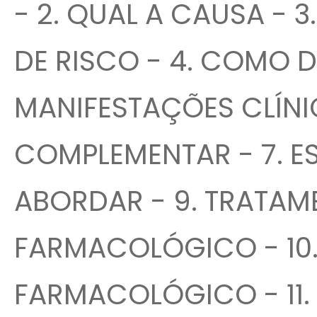
- 2. QUAL A CAUSA - 3
DE RISCO - 4. COMO D
MANIFESTAÇÕES CLÍNI
COMPLEMENTAR - 7. E
ABORDAR - 9. TRATA
FARMACOLÓGICO - 10
FARMACOLÓGICO - 11.