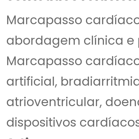
Marcapasso cardíaco 
abordagem clínica e 
Marcapasso cardíaco
artificial, bradiarritm
atrioventricular, doen
dispositivos cardíaco