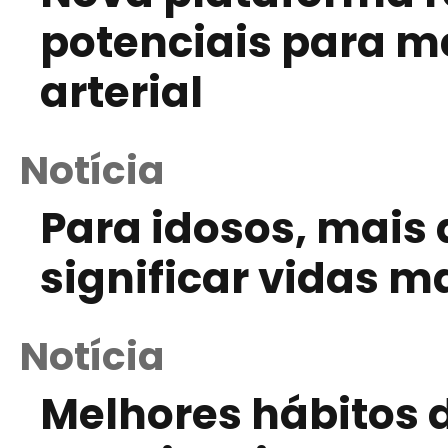
potenciais para m
arterial
Notícia
Para idosos, mais 
significar vidas m
Notícia
Melhores hábitos 