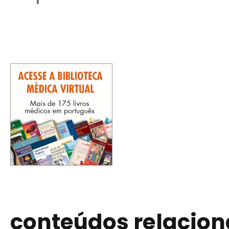
conteúdos relacio