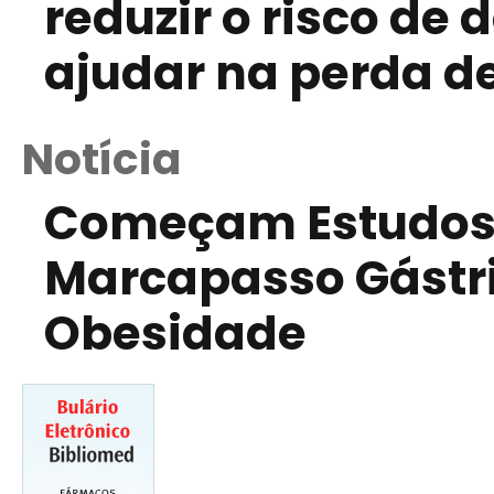
reduzir o risco de
ajudar na perda d
Notícia
Começam Estudos 
Marcapasso Gástr
Obesidade