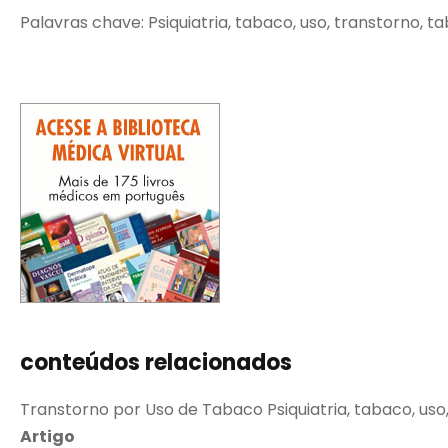
Palavras chave: Psiquiatria, tabaco, uso, transtorno, t
conteúdos relacionados
Transtorno por Uso de Tabaco Psiquiatria, tabaco, uso
Artigo