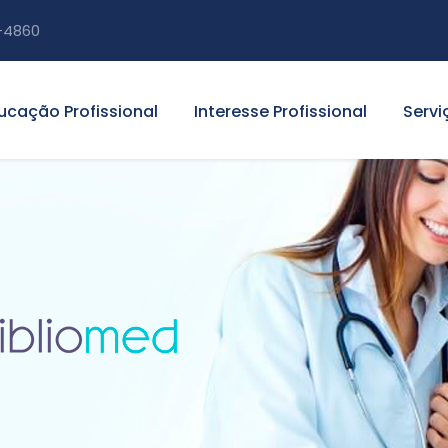
-4860
ucação Profissional
Interesse Profissional
Servi