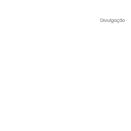
Divulgação