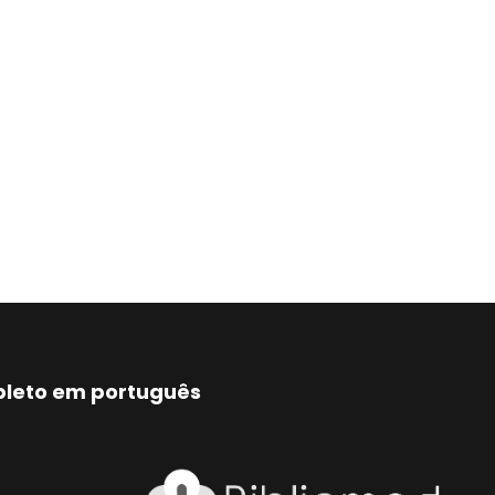
mpleto em português