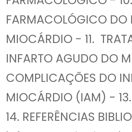
FARMACOLÓGICO - 10
FARMACOLÓGICO DO 
MIOCÁRDIO - 11. TRA
INFARTO AGUDO DO MI
COMPLICAÇÕES DO I
MIOCÁRDIO (IAM) - 13
14. REFERÊNCIAS BIBLIO