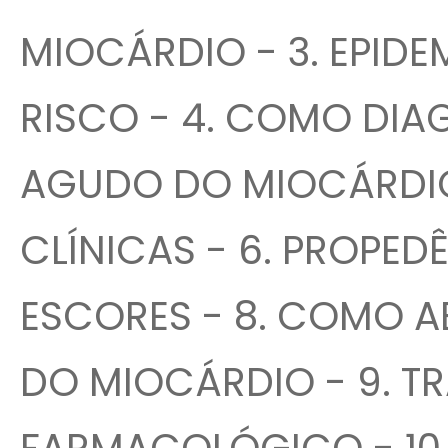
MIOCÁRDIO - 3. EPIDE
RISCO - 4. COMO DIA
AGUDO DO MIOCÁRDIO
CLÍNICAS - 6. PROPED
ESCORES - 8. COMO 
DO MIOCÁRDIO - 9. 