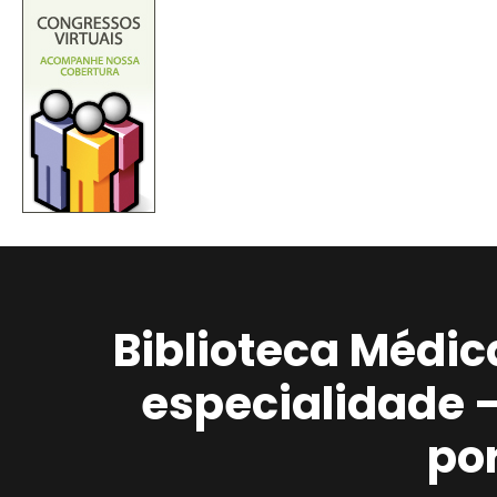
Biblioteca Médic
especialidade 
po