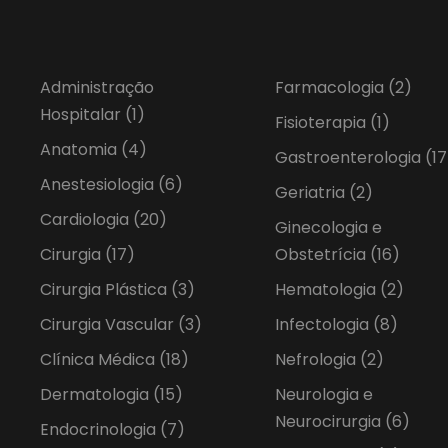
Administração
Farmacologia
(2)
Hospitalar
(1)
Fisioterapia
(1)
Anatomia
(4)
Gastroenterologia
(17
Anestesiologia
(6)
Geriatria
(2)
Cardiologia
(20)
Ginecologia e
Cirurgia
(17)
Obstetrícia
(16)
Cirurgia Plástica
(3)
Hematologia
(2)
Cirurgia Vascular
(3)
Infectologia
(8)
Clínica Médica
(18)
Nefrologia
(2)
Dermatologia
(15)
Neurologia e
Neurocirurgia
(6)
Endocrinologia
(7)