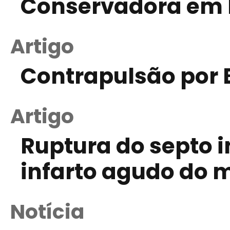
Conservadora em 
Artigo
Contrapulsão por B
Artigo
Ruptura do septo i
infarto agudo do 
Notícia