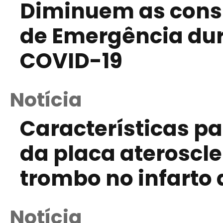
Diminuem as cons
de Emergência du
COVID-19
Notícia
Características pa
da placa ateroscle
trombo no infarto
Notícia