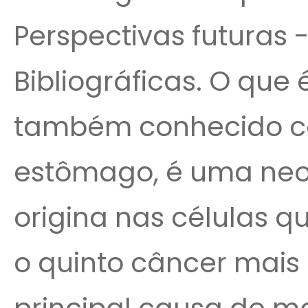
Perspectivas futuras 
Bibliográficas. O que 
também conhecido c
estômago, é uma neo
origina nas células 
o quinto câncer mais