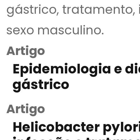
gástrico, tratamento, 
sexo masculino.
Artigo
Epidemiologia e d
gástrico
Artigo
Helicobacter pylor