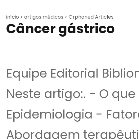
início >
artigos médicos >
Orphaned Articles
Câncer gástrico
Equipe Editorial Bibli
Neste artigo:. - O que
Epidemiologia - Fator
Abordagem terapêuti