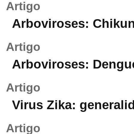
Artigo
Arboviroses: Chiku
Artigo
Arboviroses: Dengu
Artigo
Virus Zika: generali
Artigo