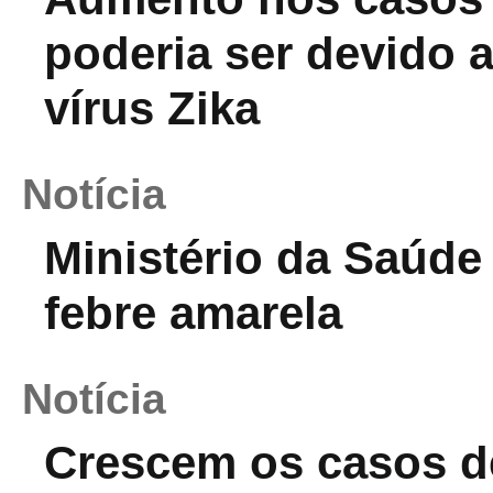
poderia ser devido 
vírus Zika
Notícia
Ministério da Saúde
febre amarela
Notícia
Crescem os casos de