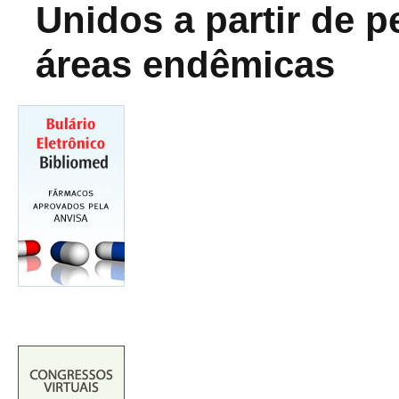
Unidos a partir de 
áreas endêmicas