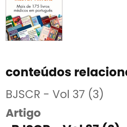
conteúdos relacio
BJSCR - Vol 37 (3)
Artigo