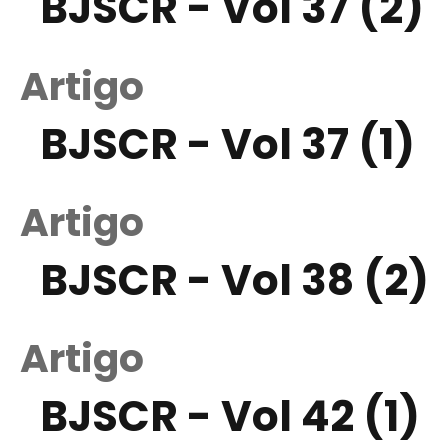
BJSCR - Vol 37 (2)
Artigo
BJSCR - Vol 37 (1)
Artigo
BJSCR - Vol 38 (2)
Artigo
BJSCR - Vol 42 (1)