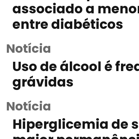
associado a menor
entre diabéticos
Notícia
Uso de álcool é fr
grávidas
Notícia
Hiperglicemia de s