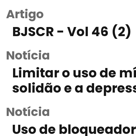
Artigo
BJSCR - Vol 46 (2)
Notícia
Limitar o uso de m
solidão e a depres
Notícia
Uso de bloqueador