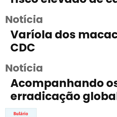
Notícia
Varíola dos macac
CDC
Notícia
Acompanhando os 
erradicação global