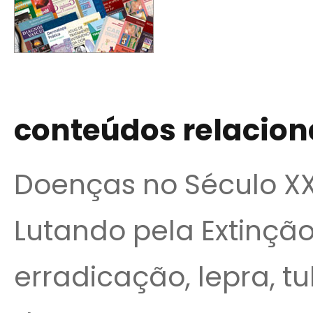
conteúdos relacio
Doenças no Século XX
Lutando pela Extinção 
erradicação, lepra, tu