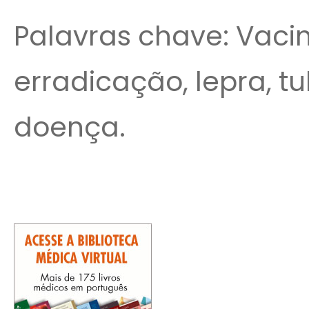
Palavras chave: Vacina
erradicação, lepra, tu
doença.