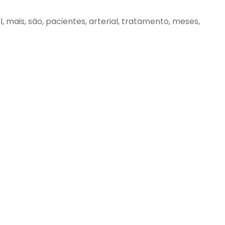
al, mais, são, pacientes, arterial, tratamento, meses,