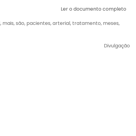
Ler o documento completo
al, mais, são, pacientes, arterial, tratamento, meses,
Divulgação