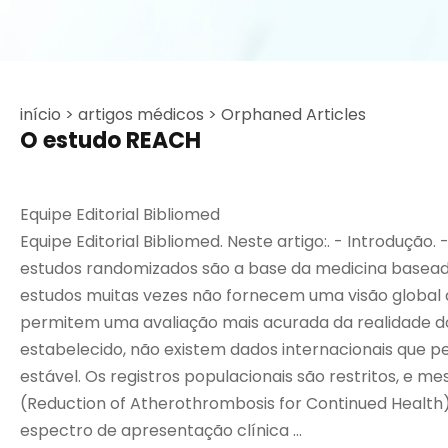
início >
artigos médicos >
Orphaned Articles
O estudo REACH
Equipe Editorial Bibliomed
Equipe Editorial Bibliomed. Neste artigo:. - Introdução
estudos randomizados são a base da medicina baseada
estudos muitas vezes não fornecem uma visão global d
permitem uma avaliação mais acurada da realidade d
estabelecido, não existem dados internacionais que
estável. Os registros populacionais são restritos, e 
(Reduction of Atherothrombosis for Continued Health) 
espectro de apresentação clínica ...