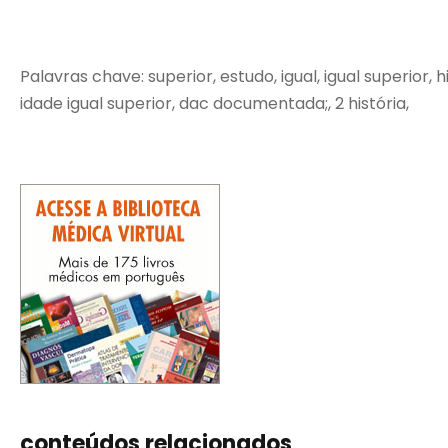
Palavras chave: superior, estudo, igual, igual superior, 
idade igual superior, dac documentada;, 2 história,
conteúdos relacionados