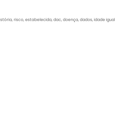
história, risco, estabelecida, dac, doença, dados, idade igu