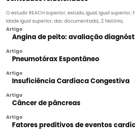
O estudo REACH superior, estudo, igual, igual superior, h
idade igual superior, dac documentada;, 2 história,
Artigo
Angina de peito: avaliação diagnósti
Artigo
Pneumotórax Espontâneo
Artigo
Insuficiência Cardíaca Congestiva
Artigo
Câncer de pâncreas
Artigo
Fatores preditivos de eventos cardí