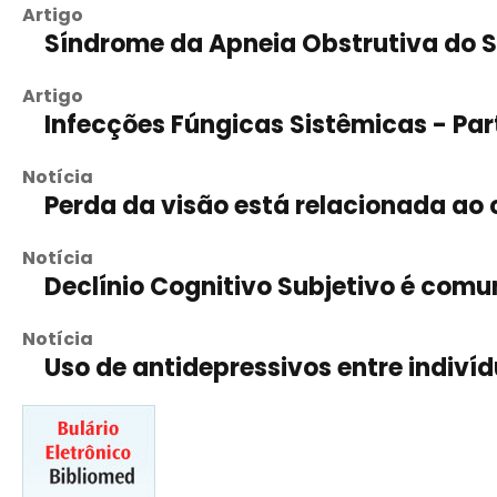
Artigo
Síndrome da Apneia Obstrutiva do S
Artigo
Infecções Fúngicas Sistêmicas - Par
Notícia
Perda da visão está relacionada a
Notícia
Declínio Cognitivo Subjetivo é comu
Notícia
Uso de antidepressivos entre indiví