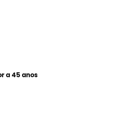
or a 45 anos