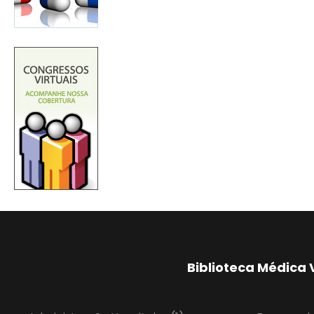
Biblioteca Médica 