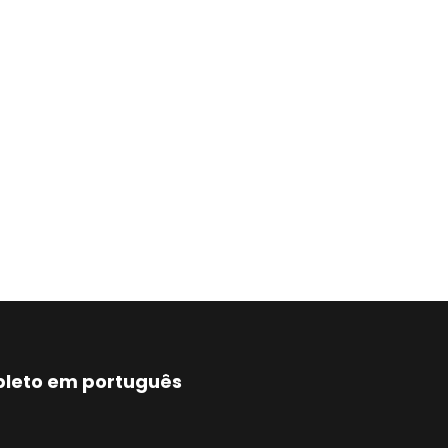
mpleto em português