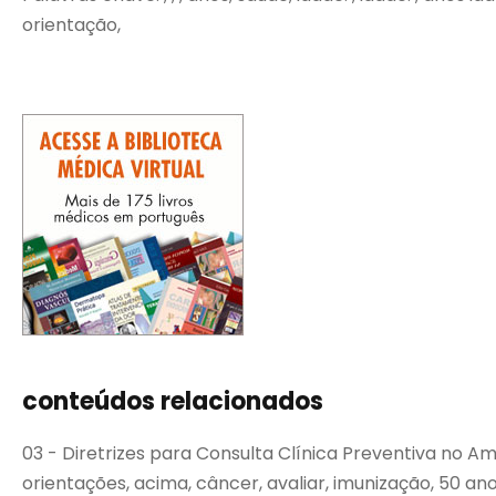
orientação,
conteúdos relacionados
03 - Diretrizes para Consulta Clínica Preventiva no Ambu
orientações, acima, câncer, avaliar, imunização, 50 ano