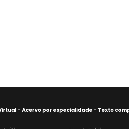
Virtual - Acervo por especialidade - Texto co