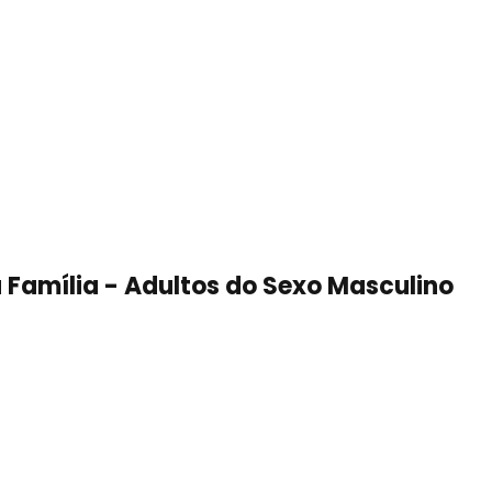
a Família - Adultos do Sexo Masculino