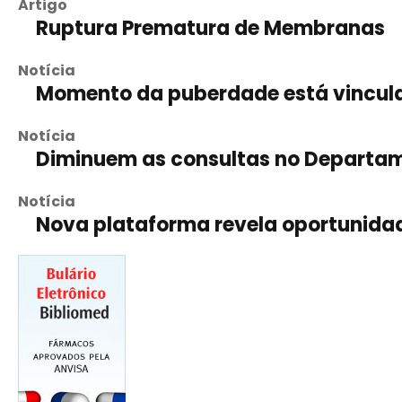
Artigo
Ruptura Prematura de Membranas
Notícia
Momento da puberdade está vincula
Notícia
Diminuem as consultas no Departa
Notícia
Nova plataforma revela oportunidad