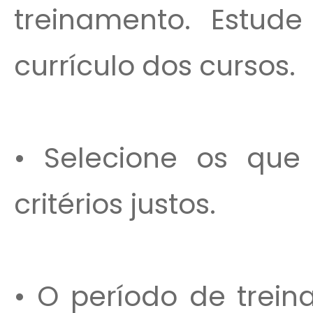
treinamento. Estude
currículo dos cursos.
• Selecione os que
critérios justos.
• O período de trei