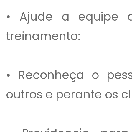
• Ajude a equipe 
treinamento:
• Reconheça o pess
outros e perante os cl