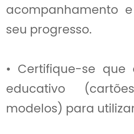
acompanhamento e 
seu progresso.
• Certifique-se que
educativo (cartõe
modelos) para utiliza