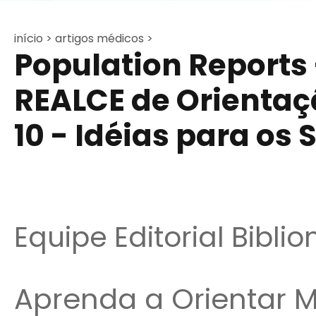
início >
artigos médicos >
Population Reports -
REALCE de Orienta
10 - Idéias para os 
Equipe Editorial Bibli
Aprenda a Orientar M