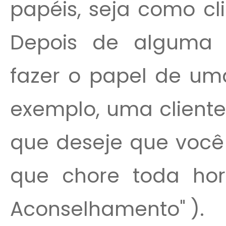
papéis, seja como cl
Depois de alguma 
fazer o papel de uma 
exemplo, uma cliente
que deseje que você 
que chore toda hor
Aconselhamento" ).