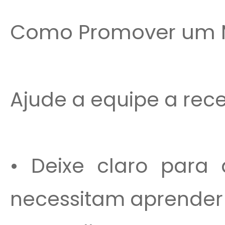
Como Promover um 
Ajude a equipe a rec
• Deixe claro para
necessitam aprender 