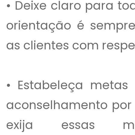
• Deixe claro para t
orientação é sempre
as clientes com respei
• Estabeleça metas 
aconselhamento por 
exija essas m