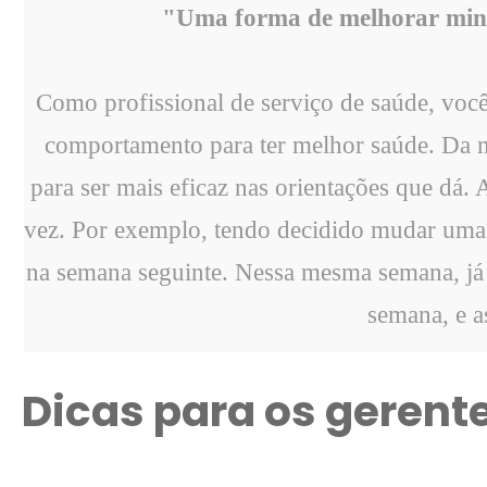
"Uma forma de melhorar minha
Como profissional de serviço de saúde, voc
comportamento para ter melhor saúde. Da
para ser mais eficaz nas orientações que dá.
vez. Por exemplo, tendo decidido mudar uma 
na semana seguinte. Nessa mesma semana, já 
semana, e a
Dicas para os gerent