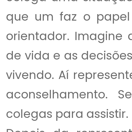
que um faz o papel 
orientador. Imagine 
de vida e as decisões 
vivendo. Aí represen
aconselhamento. Se
colegas para assistir.