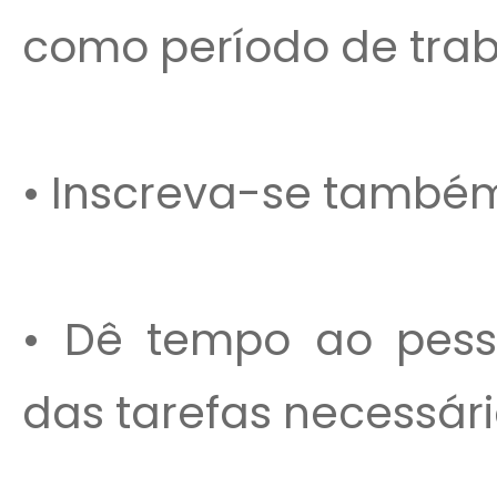
como período de trab
• Inscreva-se também
• Dê tempo ao pess
das tarefas necessár