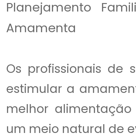
Planejamento Fami
Amamenta
Os profissionais de
estimular a amament
melhor alimentação
um meio natural de ev