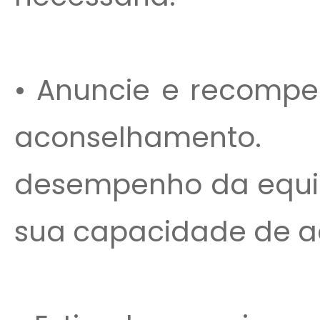
• Anuncie e recompe
aconselhamento.
desempenho da equip
sua capacidade de a