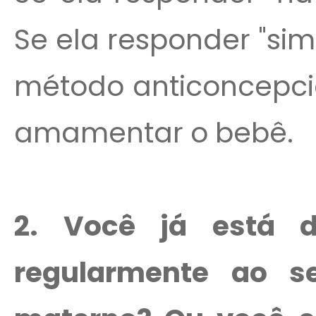
Se ela responder "sim"
método anticoncepcio
amamentar o bebê.
2. Você já está d
regularmente ao s