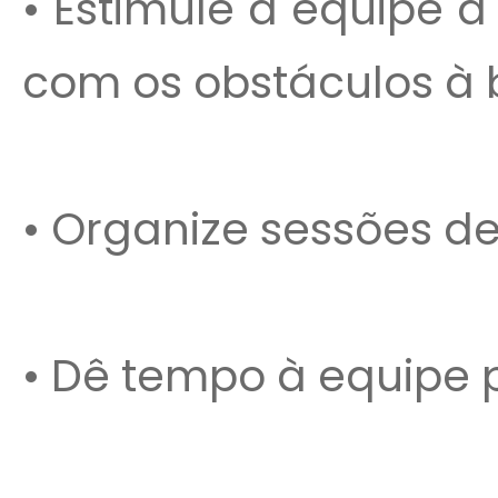
• Estimule a equipe 
com os obstáculos à 
• Organize sessões de
• Dê tempo à equipe p