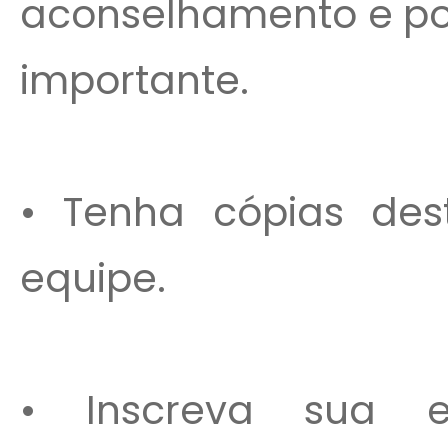
aconselhamento e por
importante.
• Tenha cópias de
equipe.
• Inscreva sua 