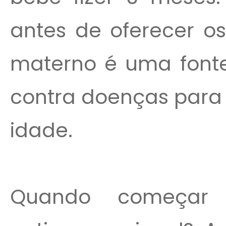
antes de oferecer os
materno é uma fonte
contra doenças para 
idade.
Quando começar