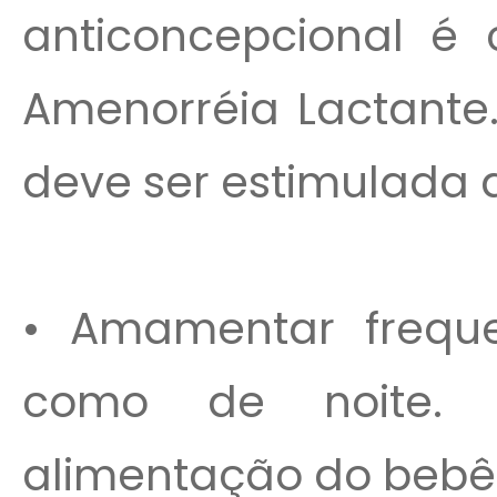
anticoncepcional 
Amenorréia Lactante
deve ser estimulada 
• Amamentar freque
como de noite.
alimentação do bebê 