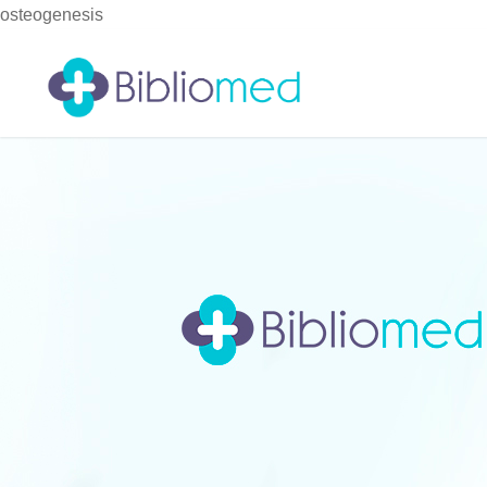
osteogenesis