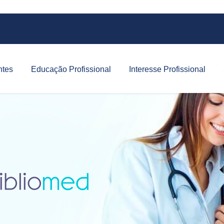
ntes
Educação Profissional
Interesse Profissional