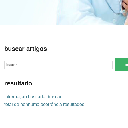
buscar artigos
resultado
informação buscada: buscar
total de nenhuma ocorrência resultados