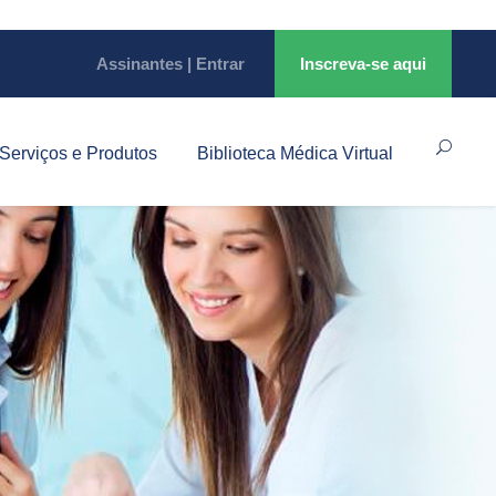
Assinantes | Entrar
Inscreva-se aqui
Serviços e Produtos
Biblioteca Médica Virtual