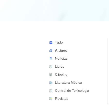
Tudo
Artigos
Notícias
Livros
Clipping
Literatura Médica
Central de Toxicologia
Revistas