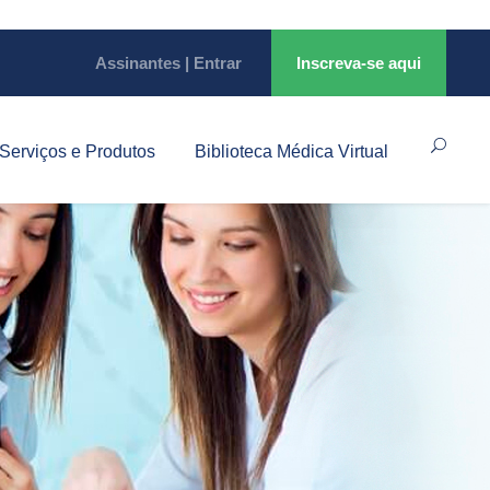
Assinantes | Entrar
Inscreva-se aqui
Serviços e Produtos
Biblioteca Médica Virtual