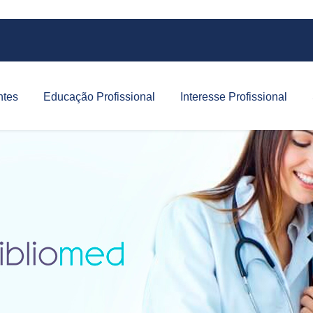
ntes
Educação Profissional
Interesse Profissional