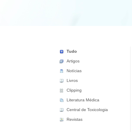
Tudo
Artigos
Notícias
Livros
Clipping
Literatura Médica
Central de Toxicologia
Revistas