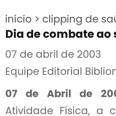
início >
clipping de sa
Dia de combate ao
07 de abril de 2003
Equipe Editorial Bibli
07 de Abril de 2
Atividade Física, a 