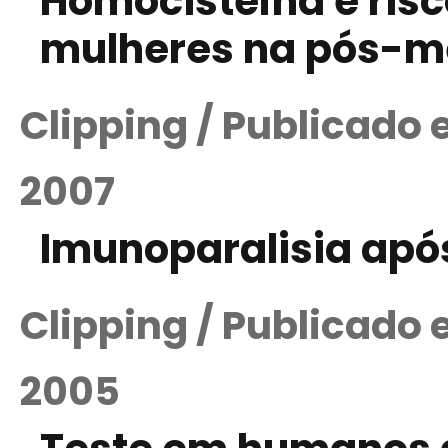
Homocisteína e risc
mulheres na pós-
Clipping / Publicado
2007
Imunoparalisia apó
Clipping / Publicado
2005