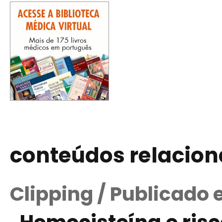
conteúdos relacio
Clipping / Publicado 