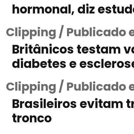
hormonal, diz estud
Clipping / Publicado
Britânicos testam va
diabetes e escleros
Clipping / Publicado
Brasileiros evitam 
tronco