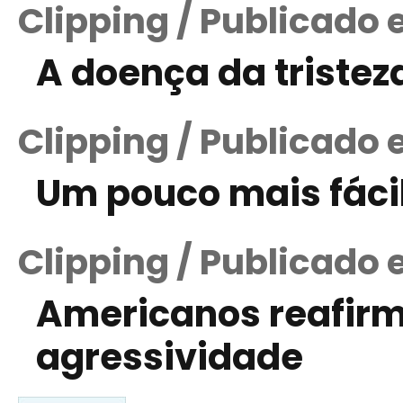
Clipping / Publicado 
A doença da tristez
Clipping / Publicado
Um pouco mais fáci
Clipping / Publicado 
Americanos reafirm
agressividade