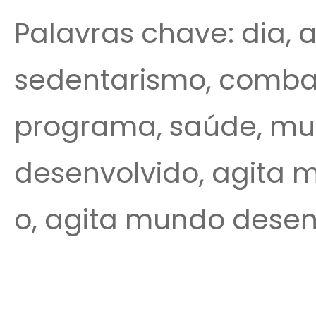
Palavras chave: dia, 
sedentarismo, combat
programa, saúde, mu
desenvolvido, agita 
o, agita mundo desen