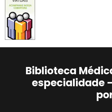
Biblioteca Médic
especialidade 
po