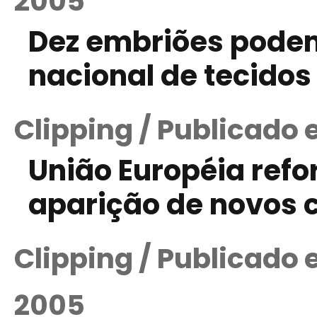
2005
Dez embriões pode
nacional de tecidos
Clipping / Publicado
União Européia refo
aparição de novos c
Clipping / Publicado
2005