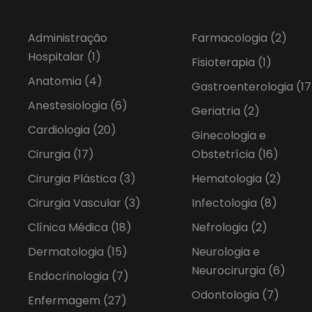
Administração
Farmacologia
(2)
Hospitalar
(1)
Fisioterapia
(1)
Anatomia
(4)
Gastroenterologia
(17
Anestesiologia
(6)
Geriatria
(2)
Cardiologia
(20)
Ginecologia e
Cirurgia
(17)
Obstetrícia
(16)
Cirurgia Plástica
(3)
Hematologia
(2)
Cirurgia Vascular
(3)
Infectologia
(8)
Clínica Médica
(18)
Nefrologia
(2)
Dermatologia
(15)
Neurologia e
Neurocirurgia
(6)
Endocrinologia
(7)
Odontologia
(7)
Enfermagem
(27)