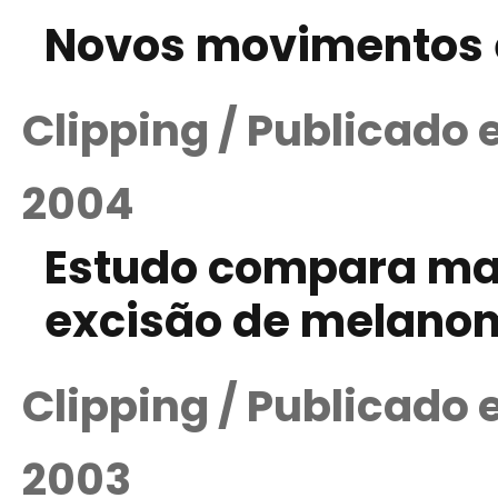
Novos movimentos 
Clipping / Publicado 
2004
Estudo compara mar
excisão de melano
Clipping / Publicado
2003