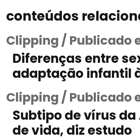
conteúdos relacio
Clipping / Publicado
Diferenças entre se
adaptação infantil 
Clipping / Publicado 
Subtipo de vírus da
de vida, diz estudo