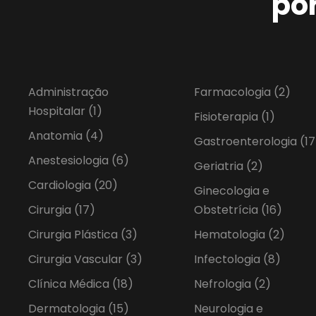
po
Administração
Farmacologia
(2)
Hospitalar
(1)
Fisioterapia
(1)
Anatomia
(4)
Gastroenterologia
(17
Anestesiologia
(6)
Geriatria
(2)
Cardiologia
(20)
Ginecologia e
Cirurgia
(17)
Obstetrícia
(16)
Cirurgia Plástica
(3)
Hematologia
(2)
Cirurgia Vascular
(3)
Infectologia
(8)
Clínica Médica
(18)
Nefrologia
(2)
Dermatologia
(15)
Neurologia e