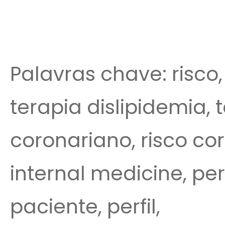
Palavras chave: risco,
terapia dislipidemia, t
coronariano, risco co
internal medicine, perf
paciente, perfil,