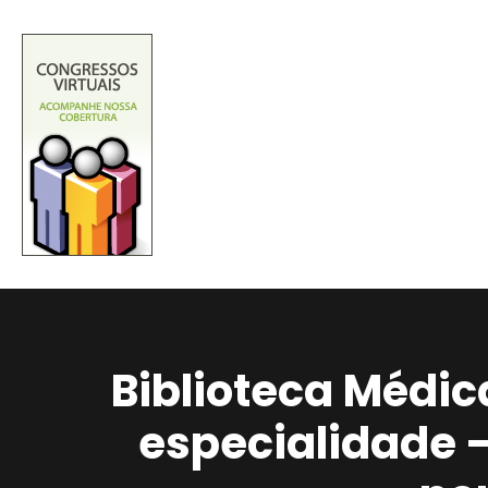
Biblioteca Médic
especialidade 