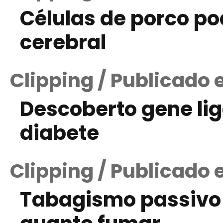
Células de porco po
cerebral
Clipping / Publicado 
Descoberto gene li
diabete
Clipping / Publicado
Tabagismo passivo é