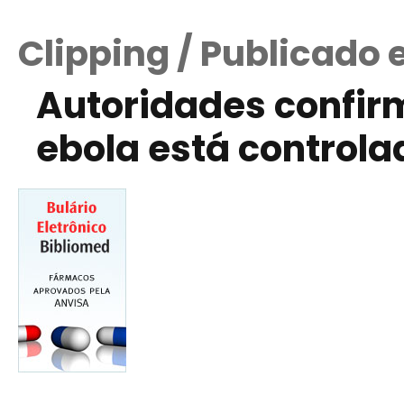
Clipping / Publicado e
Autoridades confi
ebola está controla