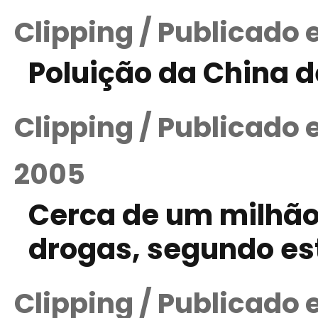
Clipping / Publicado
Poluição da China d
Clipping / Publicado
2005
Cerca de um milhã
drogas, segundo es
Clipping / Publicado 