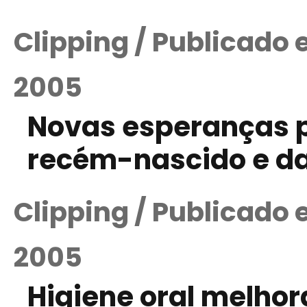
Clipping / Publicado
2005
Novas esperanças p
recém-nascido e da
Clipping / Publicado
2005
Higiene oral melhor