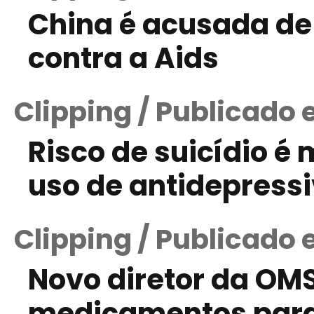
China é acusada d
contra a Aids
Clipping / Publicado 
Risco de suicídio é
uso de antidepress
Clipping / Publicado 
Novo diretor da OMS
medicamentos para