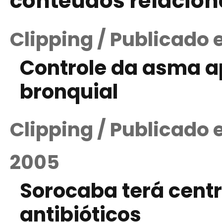
conteúdos relacio
Clipping / Publicado 
Controle da asma a
bronquial
Clipping / Publicado
2005
Sorocaba terá centr
antibióticos