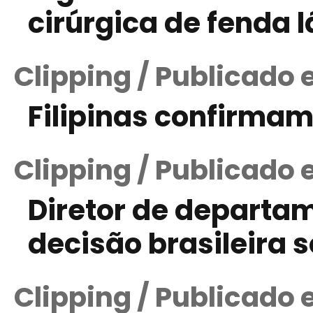
cirúrgica de fenda 
Clipping / Publicado 
Filipinas confirmam 
Clipping / Publicado
Diretor de departa
decisão brasileira 
Clipping / Publicado 