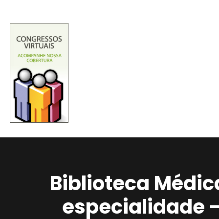
Biblioteca Médic
especialidade 