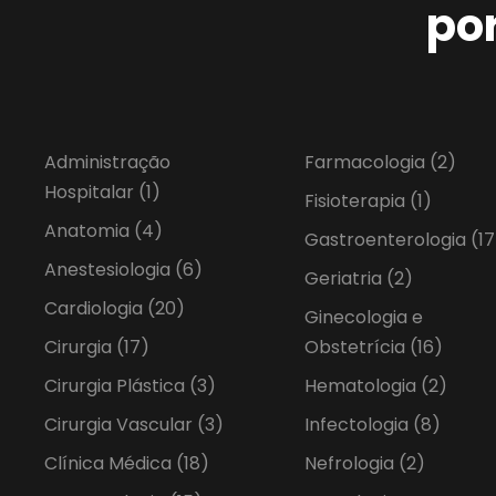
po
Administração
Farmacologia
(2)
Hospitalar
(1)
Fisioterapia
(1)
Anatomia
(4)
Gastroenterologia
(17
Anestesiologia
(6)
Geriatria
(2)
Cardiologia
(20)
Ginecologia e
Cirurgia
(17)
Obstetrícia
(16)
Cirurgia Plástica
(3)
Hematologia
(2)
Cirurgia Vascular
(3)
Infectologia
(8)
Clínica Médica
(18)
Nefrologia
(2)