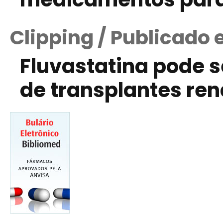
Clipping / Publicado 
Fluvastatina pode 
de transplantes ren