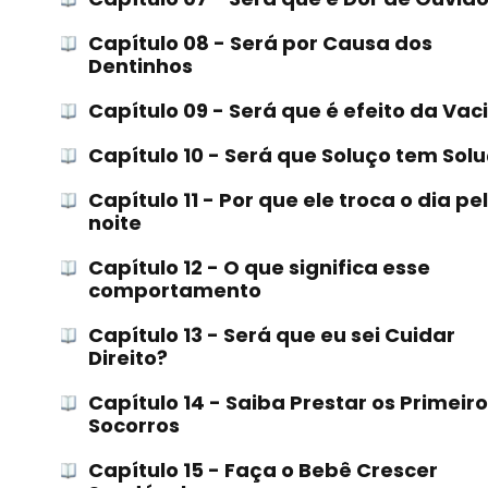
Capítulo 08 - Será por Causa dos
Dentinhos
Capítulo 09 - Será que é efeito da Vac
Capítulo 10 - Será que Soluço tem Sol
Capítulo 11 - Por que ele troca o dia pe
noite
Capítulo 12 - O que significa esse
comportamento
Capítulo 13 - Será que eu sei Cuidar
Direito?
Capítulo 14 - Saiba Prestar os Primeir
Socorros
Capítulo 15 - Faça o Bebê Crescer