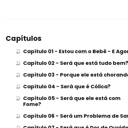
Capítulos
Capítulo 01 - Estou com o Bebê - E Ago
Capítulo 02 - Será que está tudo bem
Capítulo 03 - Porque ele está chorand
Capítulo 04 - Será que é Cólica?
Capítulo 05 - Será que ele está com
Fome?
Capítulo 06 - Será um Problema de S
Capítulo 07 - Será que é Dor de Ouvid